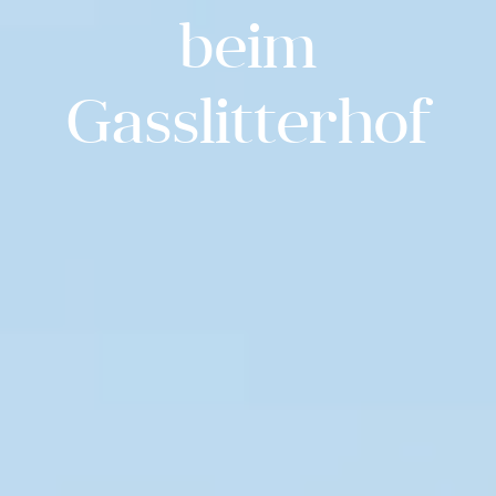
beim
Gasslitterhof