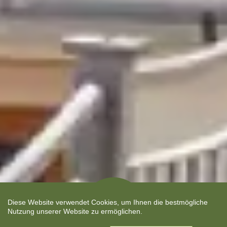
Diese Website verwendet Cookies, um Ihnen die bestmögliche
Neueröffnung
Nutzung unserer Website zu ermöglichen.
Juli 2026