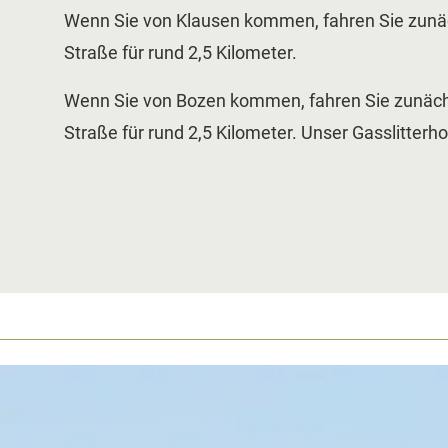
Wenn Sie von Klausen kommen, fahren Sie zunäch
Straße für rund 2,5 Kilometer.
Wenn Sie von Bozen kommen, fahren Sie zunächst
Straße für rund 2,5 Kilometer.
Unser Gasslitterhof