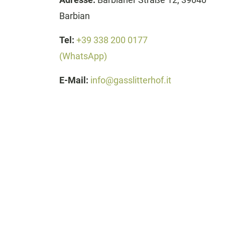
Barbian
Tel:
+39 338 200 0177
(WhatsApp)
E-Mail:
info@gasslitterhof.it