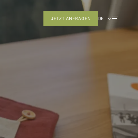
JETZT ANFRAGEN
DE