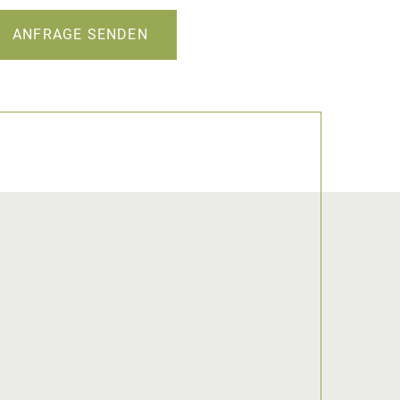
ANFRAGE SENDEN