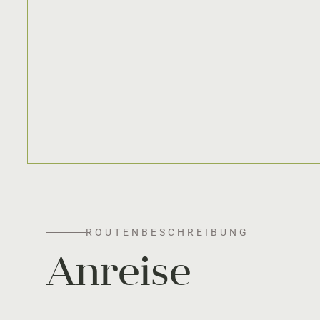
ROUTENBESCHREIBUNG
Anreise