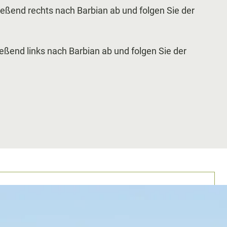
eßend rechts nach Barbian ab und folgen Sie der
ßend links nach Barbian ab und folgen Sie der