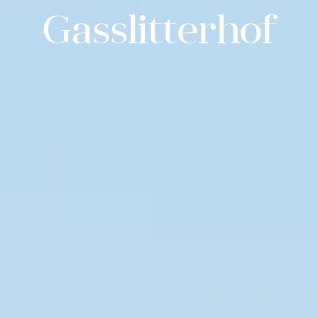
Gasslitterhof