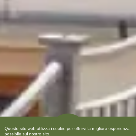
Questo sito web utilizza i cookie per offrirvi la migliore esperienza
Nuova apertura
possibile sul nostro sito.