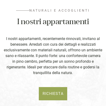
NATURALI E ACCOGLIENTI
I nostri appartamenti
I nostri appartamenti, recentemente rinnovati, invitano al
benessere. Arredati con cura dei dettagli e realizzati
esclusivamente con materiali naturali, offrono un ambiente
sano e rilassante. Il punto forte: una confortevole camera
in pino cembro, perfetta per un sonno profondo e
rigenerante. Ideali per staccare dalla routine e godersi la
tranquillita della natura.
RICHIESTA