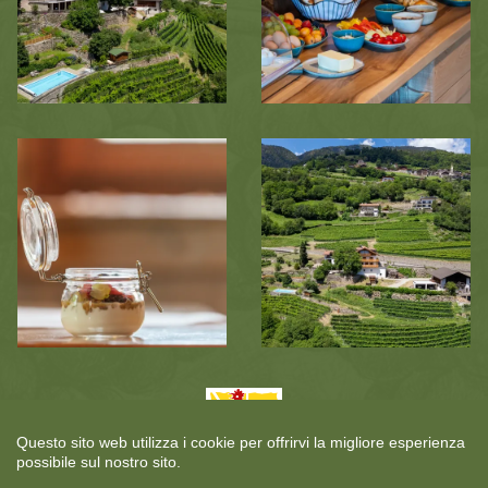
Questo sito web utilizza i cookie per offrirvi la migliore esperienza
possibile sul nostro sito.