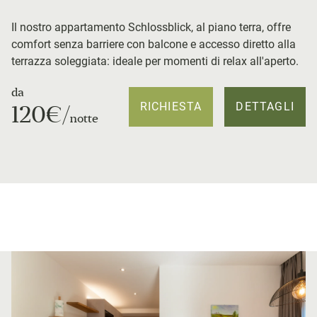
Il nostro appartamento Schlossblick, al piano terra, offre
comfort senza barriere con balcone e accesso diretto alla
terrazza soleggiata: ideale per momenti di relax all'aperto.
da
RICHIESTA
DETTAGLI
120€/
notte