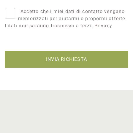
Accetto che i miei dati di contatto vengano
memorizzati per aiutarmi o propormi offerte.
I dati non saranno trasmessi a terzi.
Privacy
INVIA RICHIESTA