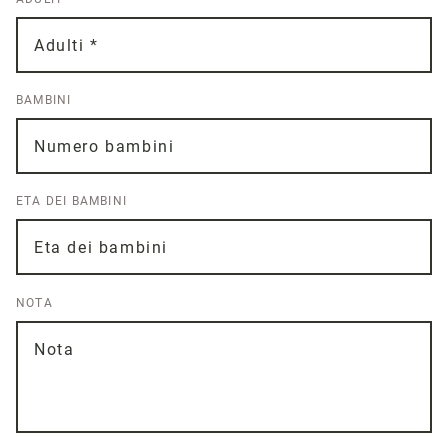
BAMBINI
ETA DEI BAMBINI
NOTA