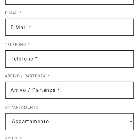
E-MAIL
*
TELEFONO
*
ARRIVO / PARTENZA
*
APPARTAMENTO
ADULTI
*