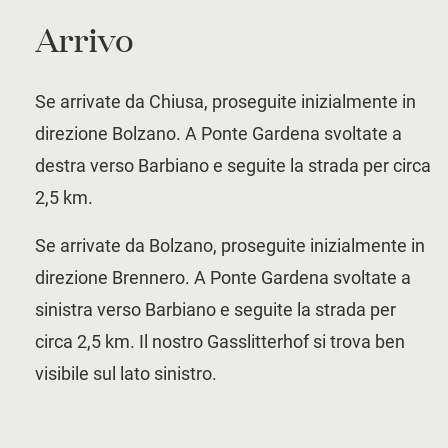
Arrivo
Se arrivate da Chiusa, proseguite inizialmente in
direzione Bolzano. A Ponte Gardena svoltate a
destra verso Barbiano e seguite la strada per circa
2,5 km.
Se arrivate da Bolzano, proseguite inizialmente in
direzione Brennero. A Ponte Gardena svoltate a
sinistra verso Barbiano e seguite la strada per
circa 2,5 km.
Il nostro Gasslitterhof si trova ben
visibile sul lato sinistro.