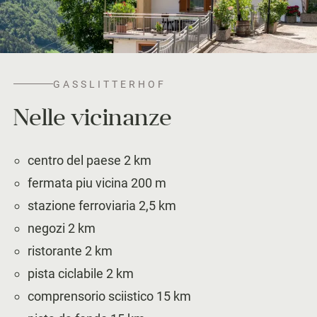
GASSLITTERHOF
Nelle vicinanze
centro del paese 2 km
fermata piu vicina 200 m
stazione ferroviaria 2,5 km
negozi 2 km
ristorante 2 km
pista ciclabile 2 km
comprensorio sciistico 15 km