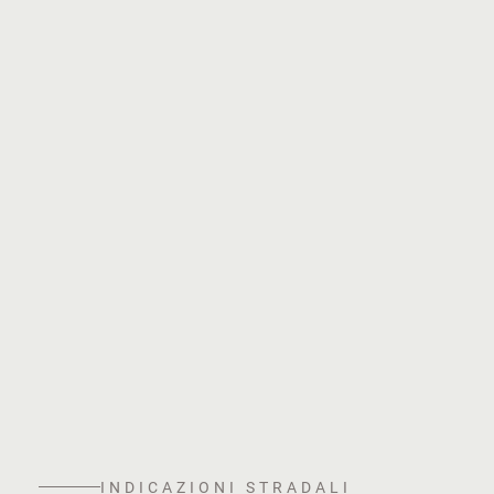
INDICAZIONI STRADALI