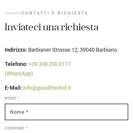
CONTATTI E RICHIESTA
Inviateci una richiesta
Indirizzo:
Barbianer Strasse 12, 39040 Barbiano
Telefono:
+39 338 200 0177
(WhatsApp)
E-Mail:
info@gasslitterhof.it
NOME
*
COGNOME
*